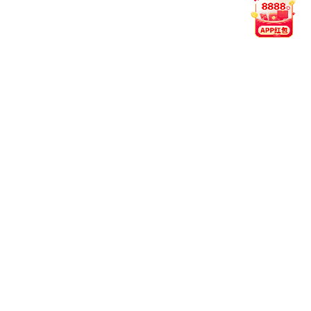
欠佳，而导致这一结果除了外部因素，还有内部管理及心态
等多方面原因。此外，对于莱奥可能离开的消息则让人更加
担忧，因为他的存在对于提升全队士气至关重要。因此，在
面对困境时，全体成员需共同努力，通过合理调整寻求突破
之路，以便迎接美好的明天。
总而言之，目前正处于转型期的AC米兰，需要认真审视自身
问题并进行针对性改进。唯有如此，这支曾经辉煌过的豪门
才能再次焕发新生，再度向着辉煌迈进，实现回归欧洲顶级
舞台之梦！
分享到：