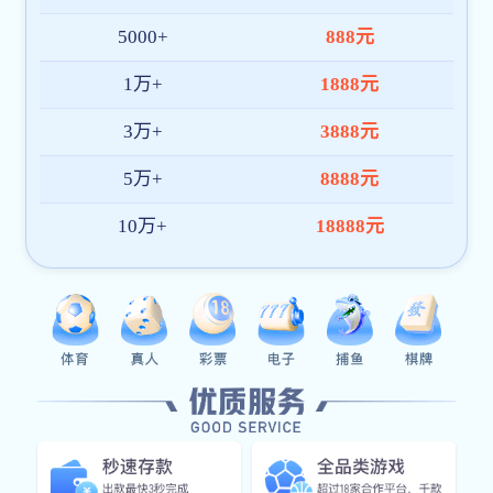
状态不佳，这些因素都导致米兰在争夺欧冠资格过程中屡屡
受挫。
尤其是在与直接竞争对手交锋时，米兰未能把握住机会，多
次在领先情况下被逆转。这种心理上的脆弱和战术上的缺
陷，使得他们错失了许多宝贵积分，也让人们开始怀疑主帅
和球队管理层的能力。
此外，伤病也是影响球队成绩的重要因素。几名核心球员因
伤缺席大部分比赛，使得教练不得不频繁调整战术安排，这
进一步削弱了球队凝聚力与战斗力。整体而言，AC米兰本赛
季表现乏善可陈，让人难以信服他们能够重返欧洲顶级赛
事。
2、无缘欧冠原因解析
阿尔贝蒂尼指出，AC米兰未能闯入欧冠的重要原因包括战术