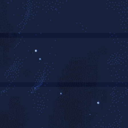
户，不得冒用他人身份注册或使用账户。
操作承担全部法律责任，包括但不限于信息发布、数据浏览、评论等。
关的数据服务、赛事预告、资讯分发、用户互动等功能，具体服务内
行为：
安全
权、名誉权、知识产权等
或广告行为
虫、数据镜像等行为