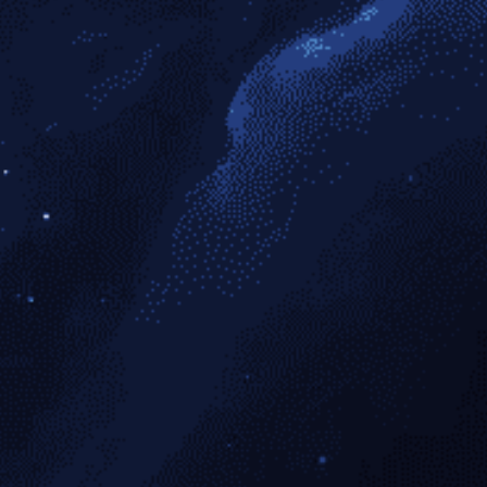
。如有争议，双方应协商解决，协商不成的，应提交至平台所在地人
，可通过邮箱与我们联系：
com
历史版本更新 · 滑动查看详情
向右滑动，快速浏览意昂官网入口 App各版本内容变更
v6.2.0