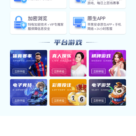
数据层安全
敏感数据进行加密处
理，并通过访问权限控
制强化隐私保护。
功能模块更新 · 分类查看版本
演进