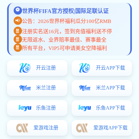
让体育更贴近你
意昂官网入口 APP 以用户体验为核心，支持意昂官方网站-
意昂(中国)项目，构建实时互动生态。涵盖热门赛事与数据
流，为每一位体育爱好者提供个性化信息服务。
多平台兼容
社群互动
iOS / Android / Web
关注、评论、参与话题
App Store
Google Play